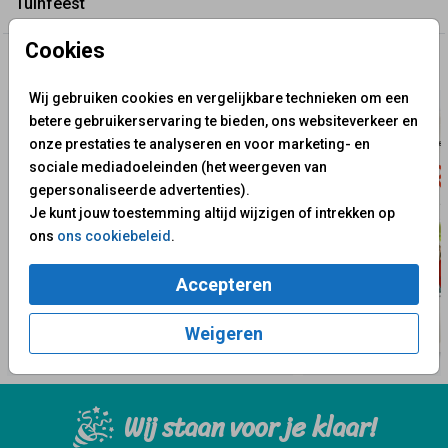
Tuinfeest
Cookies
✨ Deze ontwerpen vind je misschien ook leuk
Wij gebruiken cookies en vergelijkbare technieken om een
betere gebruikerservaring te bieden, ons websiteverkeer en
onze prestaties te analyseren en voor marketing- en
sociale mediadoeleinden (het weergeven van
gepersonaliseerde advertenties).
Je kunt jouw toestemming altijd wijzigen of intrekken op
ons
ons cookiebeleid
.
Accepteren
Weigeren
Wij staan voor je klaar!