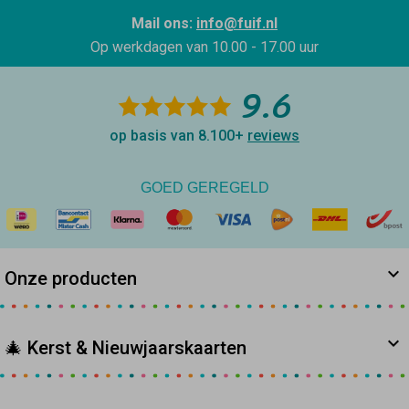
Mail ons:
info@fuif.nl
Op werkdagen van
10.00 - 17.00 uur
9.6
op basis van 8.100+
reviews
GOED GEREGELD
Onze producten
🎄 Kerst & Nieuwjaarskaarten