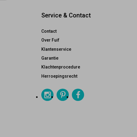
Service & Contact
Contact
Over Fuif
Klantenservice
Garantie
Klachtenprocedure
Herroepingsrecht