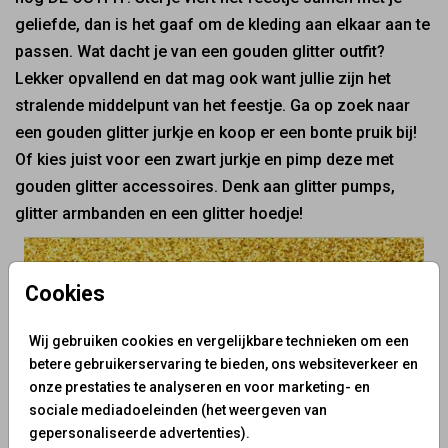
geliefde, dan is het gaaf om de kleding aan elkaar aan te
passen. Wat dacht je van een gouden glitter outfit?
Lekker opvallend en dat mag ook want jullie zijn het
stralende middelpunt van het feestje. Ga op zoek naar
een gouden glitter jurkje en koop er een bonte pruik bij!
Of kies juist voor een zwart jurkje en pimp deze met
gouden glitter accessoires. Denk aan glitter pumps,
glitter armbanden en een glitter hoedje!
Cookies
Wij gebruiken cookies en vergelijkbare technieken om een
betere gebruikerservaring te bieden, ons websiteverkeer en
onze prestaties te analyseren en voor marketing- en
sociale mediadoeleinden (het weergeven van
gepersonaliseerde advertenties).