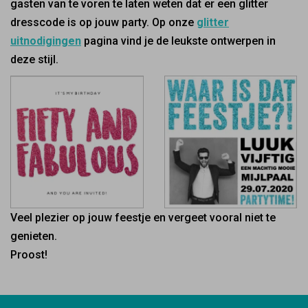
gasten van te voren te laten weten dat er een glitter
dresscode is op jouw party. Op onze
glitter
uitnodigingen
pagina vind je de leukste ontwerpen in
deze stijl.
Veel plezier op jouw feestje en vergeet vooral niet te
genieten.
Proost!