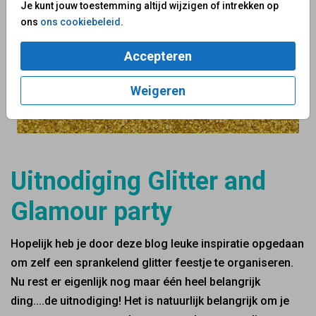
Je kunt jouw toestemming altijd wijzigen of intrekken op
ons
ons cookiebeleid
.
Accepteren
Weigeren
Uitnodiging Glitter and
Glamour party
Hopelijk heb je door deze blog leuke inspiratie opgedaan
om zelf een sprankelend glitter feestje te organiseren.
Nu rest er eigenlijk nog maar één heel belangrijk
ding....de uitnodiging! Het is natuurlijk belangrijk om je