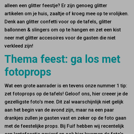
alleen een glitter feestje? Er zijn genoeg glitter
artikelen om je huis, zaaltje of kroeg mee op te vrolijken.
Denk aan glitter confetti voor op de tafels, glitter
ballonnen & slingers om op te hangen en zet een kist
neer met glitter accesoires voor de gasten die niet
verkleed zijn!
Thema feest: ga los met
fotoprops
Wat een grote aanrader is en tevens onze nummer 1 tip:
zet fotoprops op de tafels! Geloof ons, hier creeer je de
gezelligste foto's mee. Dit zal waarschijnlijk niet gelijk
aan het begin van de avond zijn, maar na een paar
drankjes zullen je gasten vast en zeker op de foto gaan
met de feestelijke props. Bij Fuif hebben wij recentelijk