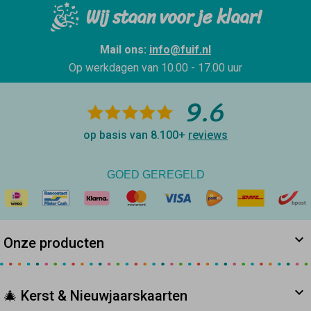
Wij staan voor je klaar!
Mail ons:
info@fuif.nl
Op werkdagen van
10.00 - 17.00 uur
9.6
op basis van 8.100+
reviews
GOED GEREGELD
Onze producten
🎄 Kerst & Nieuwjaarskaarten