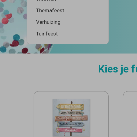
Themafeest
Verhuizing
Tuinfeest
Kies je 