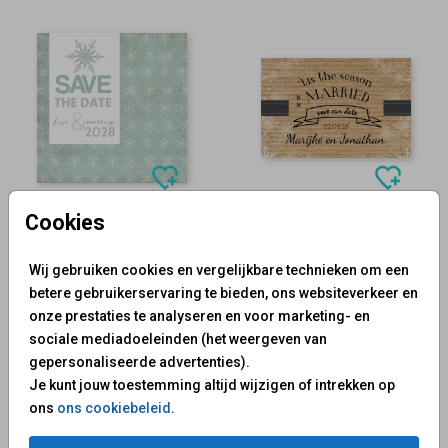
Cookies
Wij gebruiken cookies en vergelijkbare technieken om een
betere gebruikerservaring te bieden, ons websiteverkeer en
onze prestaties te analyseren en voor marketing- en
sociale mediadoeleinden (het weergeven van
gepersonaliseerde advertenties).
Je kunt jouw toestemming altijd wijzigen of intrekken op
ons
ons cookiebeleid
.