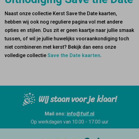
Naast onze collectie Kerst Save the Date kaarten,
hebben wij ook nog reguliere pagina vol met andere
opties en stijlen. Dus zit er geen kaartje naar jullie smaak
tussen, of wil je jullie huwelijks vooraankondiging toch
niet combineren met kerst? Bekijk dan eens onze
volledige collectie
Save the Date kaarten
.
Wij staan voor je klaar!
Mail ons:
info@fuif.nl
Op werkdagen van
10.00 - 17.00 uur