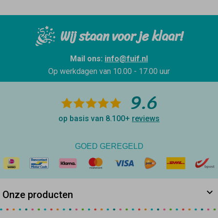
Wij staan voor je klaar!
Mail ons:
info@fuif.nl
Op werkdagen van
10.00 - 17.00 uur
9.6
op basis van 8.100+
reviews
GOED GEREGELD
Onze producten