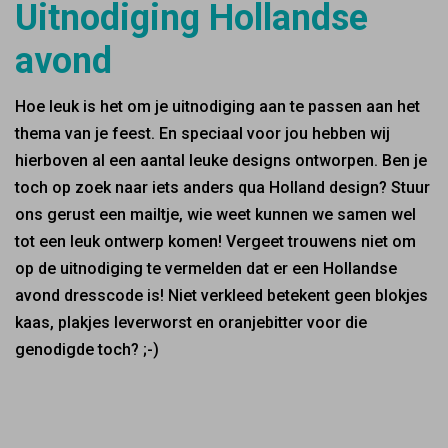
Uitnodiging Hollandse
avond
Hoe leuk is het om je uitnodiging aan te passen aan het
thema van je feest. En speciaal voor jou hebben wij
hierboven al een aantal leuke designs ontworpen. Ben je
toch op zoek naar iets anders qua Holland design? Stuur
ons gerust een mailtje, wie weet kunnen we samen wel
tot een leuk ontwerp komen! Vergeet trouwens niet om
op de uitnodiging te vermelden dat er een Hollandse
avond dresscode is! Niet verkleed betekent geen blokjes
kaas, plakjes leverworst en oranjebitter voor die
genodigde toch? ;-)