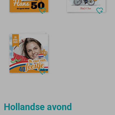
Hollandse avond